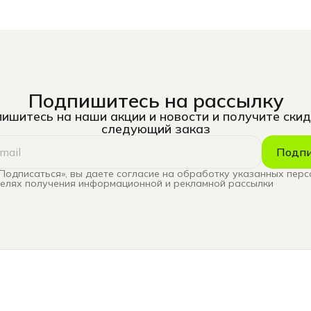
Подпишитесь на рассылку
ишитесь на наши акции и новости и получите скид
следующий заказ
Подпи
Подписаться», вы даете согласие на обработку указанных пер
целях получения информационной и рекламной рассылки