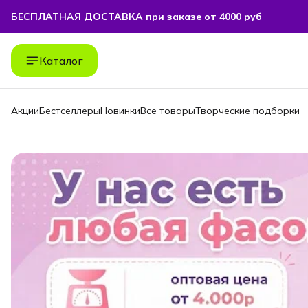
БЕСПЛАТНАЯ ДОСТАВКА при заказе от 4000 руб
БЕСПЛАТНАЯ ДОСТАВКА при заказе от 4000 руб
Каталог
Акции
Бестселлеры
Новинки
Все товары
Творческие подборки