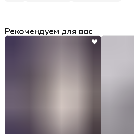
Рекомендуем для вас