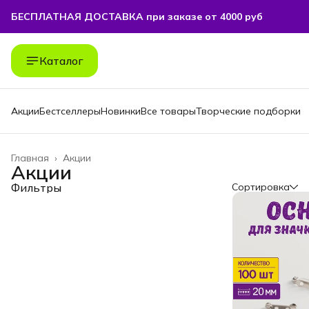
БЕСПЛАТНАЯ ДОСТАВКА при заказе от 4000 руб
БЕСПЛАТНАЯ ДОСТАВКА при заказе от 4000 руб
Каталог
Акции
Бестселлеры
Новинки
Все товары
Творческие подборки
Главная
›
Акции
Акции
Фильтры
Сортировка