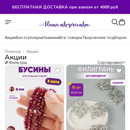
БЕСПЛАТНАЯ ДОСТАВКА при заказе от 4000 руб
БЕСПЛАТНАЯ ДОСТАВКА при заказе от 4000 руб
Акции
Бестселлеры
Новинки
Все товары
Творческие подборки
Главная
›
Акции
Акции
Фильтры
Сортировка