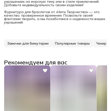
украшениях на морскую тему или в стиле приключений.
Добавьте индивидуальность своим изделиям!
Фурнитура для браслетов от «Нити Творчества» — это
качество, проверенное временем. Позвольте своей
фантазии творить, а мы позаботимся о надежности ваших
украшений.
Замочки для бижутерии
Популярные товары
Чокер и
Рекомендуем для вас