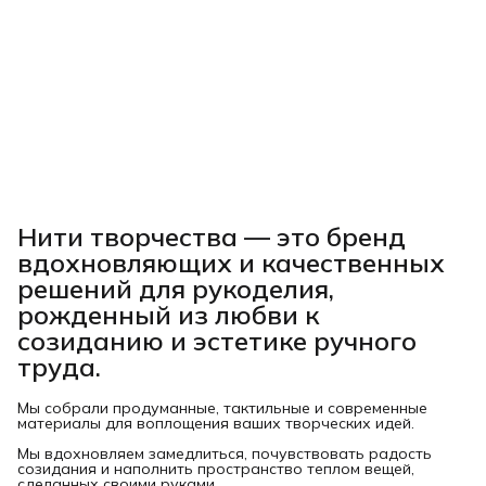
Нити творчества
— это бренд
вдохновляющих и качественных
решений для рукоделия,
рожденный из любви к
созиданию и эстетике ручного
труда.
Мы собрали продуманные, тактильные и современные
материалы для воплощения ваших творческих идей.
Мы вдохновляем замедлиться, почувствовать радость
созидания и наполнить пространство теплом вещей,
сделанных своими руками.