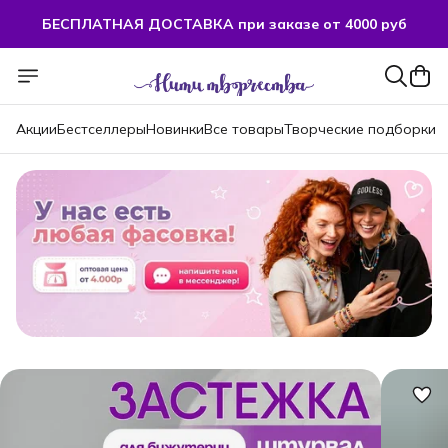
БЕСПЛАТНАЯ ДОСТАВКА при заказе от 4000 руб
Акции
Бестселлеры
Новинки
Все товары
Творческие подборки