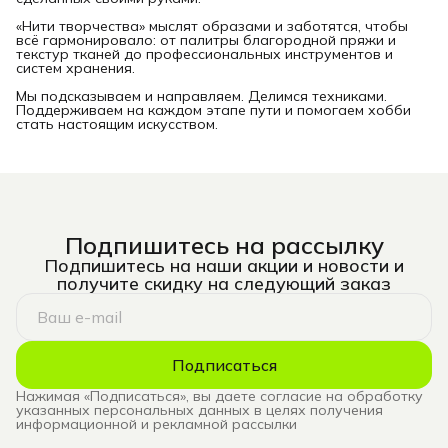
«Нити творчества» мыслят образами и заботятся, чтобы
всё гармонировало: от палитры благородной пряжи и
текстур тканей до профессиональных инструментов и
систем хранения.
Мы подсказываем и направляем. Делимся техниками.
Поддерживаем на каждом этапе пути и помогаем хобби
стать настоящим искусством.
Подпишитесь на рассылку
Подпишитесь на наши акции и новости и
получите скидку на следующий заказ
Подписаться
Нажимая «Подписаться», вы даете согласие на обработку
указанных персональных данных в целях получения
информационной и рекламной рассылки