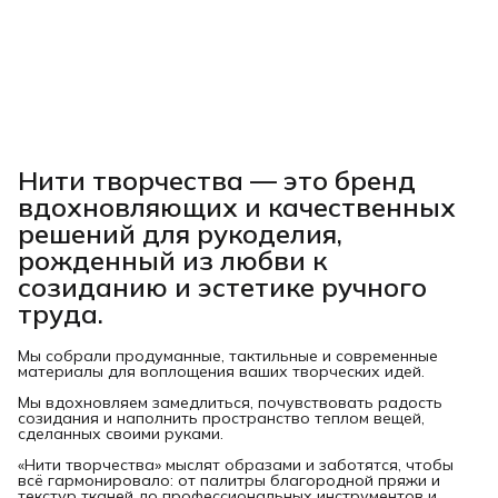
Нити творчества
— это бренд
вдохновляющих и качественных
решений для рукоделия,
рожденный из любви к
созиданию и эстетике ручного
труда.
Мы собрали продуманные, тактильные и современные
материалы для воплощения ваших творческих идей.
Мы вдохновляем замедлиться, почувствовать радость
созидания и наполнить пространство теплом вещей,
сделанных своими руками.
«Нити творчества» мыслят образами и заботятся, чтобы
всё гармонировало: от палитры благородной пряжи и
текстур тканей до профессиональных инструментов и