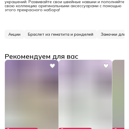
украшений. Развивайте свои швейные навыки и пополняйте
свою коллекцию оригинальными аксессуарами с помощью
этого прекрасного набора!
Акции
Браслет из гематита и ронделей
Замочки для 
Рекомендуем для вас