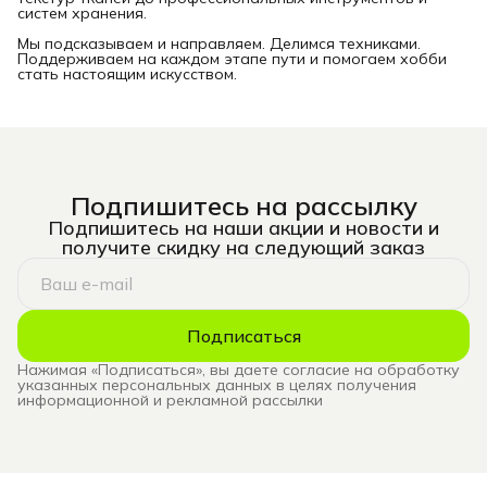
систем хранения.
Мы подсказываем и направляем. Делимся техниками.
Поддерживаем на каждом этапе пути и помогаем хобби
стать настоящим искусством.
Подпишитесь на рассылку
Подпишитесь на наши акции и новости и
получите скидку на следующий заказ
Подписаться
Нажимая «Подписаться», вы даете согласие на обработку
указанных персональных данных в целях получения
информационной и рекламной рассылки