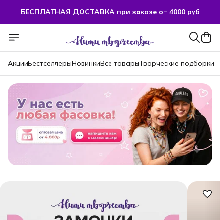
БЕСПЛАТНАЯ ДОСТАВКА при заказе от 4000 руб
БЕСПЛАТНАЯ ДОСТАВКА при заказе от 4000 руб
Акции
Бестселлеры
Новинки
Все товары
Творческие подборки