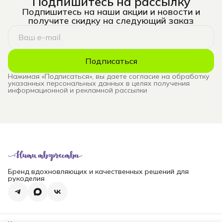
Подпишитесь на рассылку
Подпишитесь на наши акции и новости и
получите скидку на следующий заказ
Подписаться
Нажимая «Подписаться», вы даете согласие на обработку
указанных персональных данных в целях получения
информационной и рекламной рассылки
Бренд вдохновляющих и качественных решений для
рукоделия