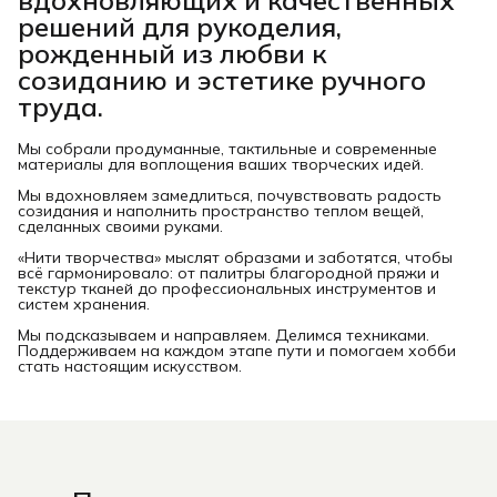
решений для рукоделия,
рожденный из любви к
созиданию и эстетике ручного
труда.
Мы собрали продуманные, тактильные и современные
материалы для воплощения ваших творческих идей.
Мы вдохновляем замедлиться, почувствовать радость
созидания и наполнить пространство теплом вещей,
сделанных своими руками.
«Нити творчества» мыслят образами и заботятся, чтобы
всё гармонировало: от палитры благородной пряжи и
текстур тканей до профессиональных инструментов и
систем хранения.
Мы подсказываем и направляем. Делимся техниками.
Поддерживаем на каждом этапе пути и помогаем хобби
стать настоящим искусством.