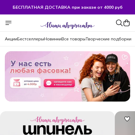
БЕСПЛАТНАЯ ДОСТАВКА при заказе от 4000 руб
БЕСПЛАТНАЯ ДОСТАВКА при заказе от 4000 руб
Акции
Бестселлеры
Новинки
Все товары
Творческие подборки