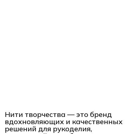
Нити творчества
— это бренд
вдохновляющих и качественных
решений для рукоделия,