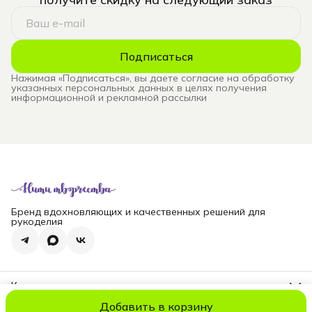
Подписаться
Нажимая «Подписаться», вы даете согласие на обработку
указанных персональных данных в целях получения
информационной и рекламной рассылки
Бренд вдохновляющих и качественных решений для
рукоделия
Контакты
Телефон
Добавить в корзину