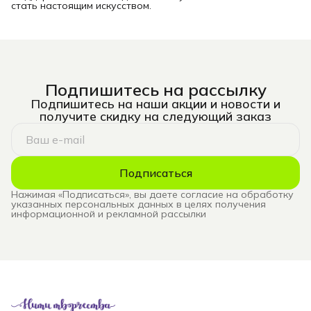
стать настоящим искусством.
Подпишитесь на рассылку
Подпишитесь на наши акции и новости и
получите скидку на следующий заказ
Подписаться
Нажимая «Подписаться», вы даете согласие на обработку
указанных персональных данных в целях получения
информационной и рекламной рассылки