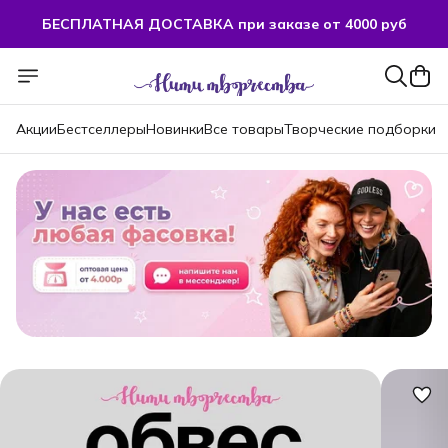
БЕСПЛАТНАЯ ДОСТАВКА при заказе от 4000 руб
Акции
Бестселлеры
Новинки
Все товары
Творческие подборки