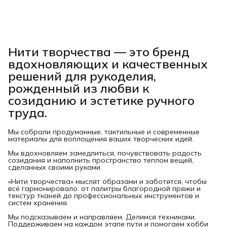
Нити творчества
— это бренд
вдохновляющих и качественных
решений для рукоделия,
рожденный из любви к
созиданию и эстетике ручного
труда.
Мы собрали продуманные, тактильные и современные
материалы для воплощения ваших творческих идей.
Мы вдохновляем замедлиться, почувствовать радость
созидания и наполнить пространство теплом вещей,
сделанных своими руками.
«Нити творчества» мыслят образами и заботятся, чтобы
всё гармонировало: от палитры благородной пряжи и
текстур тканей до профессиональных инструментов и
систем хранения.
Мы подсказываем и направляем. Делимся техниками.
Поддерживаем на каждом этапе пути и помогаем хобби