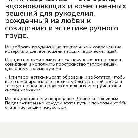
вдохновляющих и качественных
решений для рукоделия,
рожденный из любви к
созиданию и эстетике ручного
труда.
Мы собрали продуманные, тактильные и современные
материалы для воплощения ваших творческих идей.
Мы вдохновляем замедлиться, почувствовать радость
созидания и наполнить пространство теплом вещей,
сделанных своими руками.
«Нити творчества» мыслят образами и заботятся, чтобы
всё гармонировало: от палитры благородной пряжи и
текстур тканей до профессиональных инструментов и
систем хранения.
Мы подсказываем и направляем. Делимся техниками.
Поддерживаем на каждом этапе пути и помогаем хобби
стать настоящим искусством.