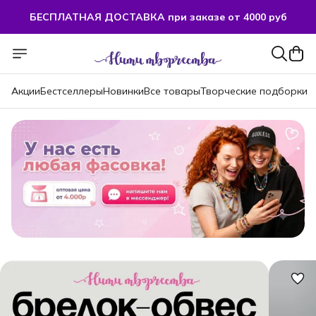
БЕСПЛАТНАЯ ДОСТАВКА при заказе от 4000 руб
БЕСПЛАТНАЯ ДОСТАВКА при заказе от 4000 руб
Акции
Бестселлеры
Новинки
Все товары
Творческие подборки