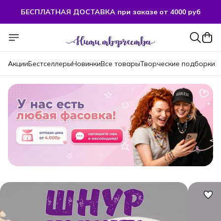
БЕСПЛАТНАЯ ДОСТАВКА при заказе от 4000 руб
Акции
Бестселлеры
Новинки
Все товары
Творческие подборки