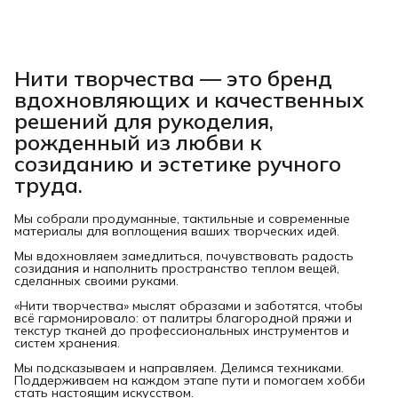
Нити творчества
— это бренд
вдохновляющих и качественных
решений для рукоделия,
рожденный из любви к
созиданию и эстетике ручного
труда.
Мы собрали продуманные, тактильные и современные
материалы для воплощения ваших творческих идей.
Мы вдохновляем замедлиться, почувствовать радость
созидания и наполнить пространство теплом вещей,
сделанных своими руками.
«Нити творчества» мыслят образами и заботятся, чтобы
всё гармонировало: от палитры благородной пряжи и
текстур тканей до профессиональных инструментов и
систем хранения.
Мы подсказываем и направляем. Делимся техниками.
Поддерживаем на каждом этапе пути и помогаем хобби
стать настоящим искусством.