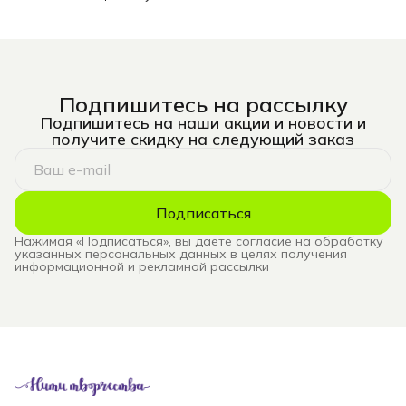
Подпишитесь на рассылку
Подпишитесь на наши акции и новости и
получите скидку на следующий заказ
Подписаться
Нажимая «Подписаться», вы даете согласие на обработку
указанных персональных данных в целях получения
информационной и рекламной рассылки