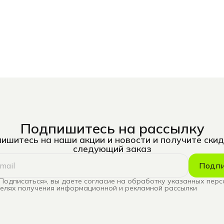
Подпишитесь на рассылку
ишитесь на наши акции и новости и получите скид
следующий заказ
Подпи
Подписаться», вы даете согласие на обработку указанных пер
целях получения информационной и рекламной рассылки