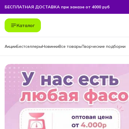
БЕСПЛАТНАЯ ДОСТАВКА при заказе от 4000 руб
БЕСПЛАТНАЯ ДОСТАВКА при заказе от 4000 руб
Каталог
Акции
Бестселлеры
Новинки
Все товары
Творческие подборки