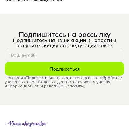
Подпишитесь на рассылку
Подпишитесь на наши акции и новости и
получите скидку на следующий заказ
Подписаться
Нажимая «Подписаться», вы даете согласие на обработку
указанных персональных данных в целях получения
информационной и рекламной рассылки