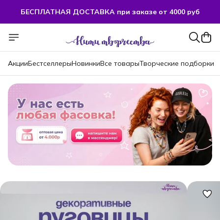
БЕСПЛАТНАЯ ДОСТАВКА при заказе от 4000 руб
Акции
Бестселлеры
Новинки
Все товары
Творческие подборки