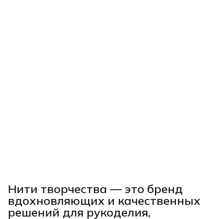
Нити творчества
— это бренд
вдохновляющих и качественных
решений для рукоделия,