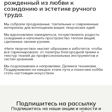
рожденный из любви к
созиданию и эстетике ручного
труда.
Мы собрали продуманные, тактильные и современные
материалы для воплощения ваших творческих идей.
Мы вдохновляем замедлиться, почувствовать радость
созидания и наполнить пространство теплом вещей,
сделанных своими руками.
«Нити творчества» мыслят образами и заботятся, чтобы
всё гармонировало: от палитры благородной пряжи и
текстур тканей до профессиональных инструментов и
систем хранения.
Мы подсказываем и направляем. Делимся техниками.
Поддерживаем на каждом этапе пути и помогаем хобби
стать настоящим искусством.
Подпишитесь на рассылку
Подпишитесь на наши акции и новости и