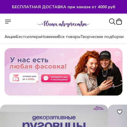
БЕСПЛАТНАЯ ДОСТАВКА при заказе от 4000 руб
Акции
Бестселлеры
Новинки
Все товары
Творческие подборки