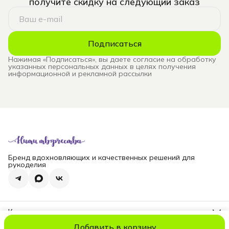
получите скидку на следующий заказ
Подписаться
Нажимая «Подписаться», вы даете согласие на обработку
указанных персональных данных в целях получения
информационной и рекламной рассылки
Бренд вдохновляющих и качественных решений для
рукоделия
Контакты
Телефон
Добавить в корзину