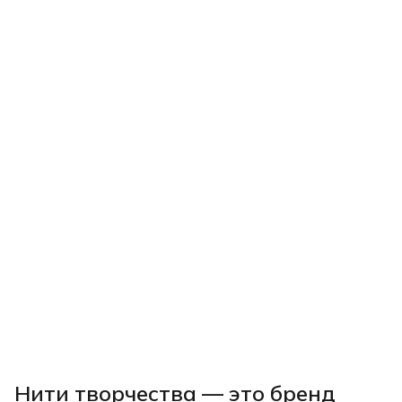
Нити творчества
— это бренд