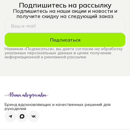
Подпишитесь на рассылку
Подпишитесь на наши акции и новости и
получите скидку на следующий заказ
Подписаться
Нажимая «Подписаться», вы даете согласие на обработку
указанных персональных данных в целях получения
информационной и рекламной рассылки
Бренд вдохновляющих и качественных решений для
рукоделия