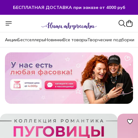
БЕСПЛАТНАЯ ДОСТАВКА при заказе от 4000 руб
БЕСПЛАТНАЯ ДОСТАВКА при заказе от 4000 руб
Акции
Бестселлеры
Новинки
Все товары
Творческие подборки