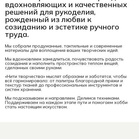
вдохновляющих и качественных
решений для рукоделия,
рожденный из любви к
созиданию и эстетике ручного
труда.
Мы собрали продуманные, тактильные и современные
материалы для воплощения ваших творческих идей.
Мы вдохновляем замедлиться, почувствовать радость
созидания и наполнить пространство теплом вещей,
сделанных своими руками.
«Нити творчества» мыслят образами и заботятся, чтобы
всё гармонировало: от палитры благородной пряжи и
текстур тканей до профессиональных инструментов и
систем хранения.
Мы подсказываем и направляем. Делимся техниками.
Поддерживаем на каждом этапе пути и помогаем хобби
стать настоящим искусством.