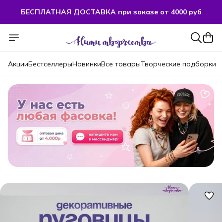
БЕСПЛАТНАЯ ДОСТАВКА при заказе от 4000 руб
Акции
Бестселлеры
Новинки
Все товары
Творческие подборки