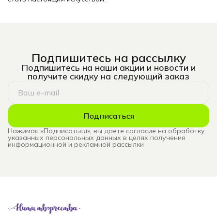
Подпишитесь на рассылку
Подпишитесь на наши акции и новости и
получите скидку на следующий заказ
Подписаться
Нажимая «Подписаться», вы даете согласие на обработку
указанных персональных данных в целях получения
информационной и рекламной рассылки