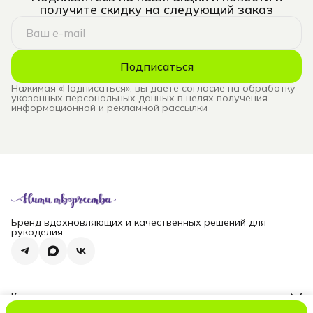
получите скидку на следующий заказ
Подписаться
Нажимая «Подписаться», вы даете согласие на обработку
указанных персональных данных в целях получения
информационной и рекламной рассылки
Бренд вдохновляющих и качественных решений для
рукоделия
Контакты