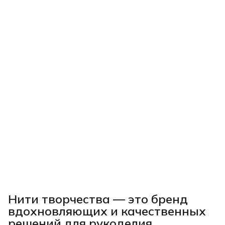
Нити творчества
— это бренд
вдохновляющих и качественных
решений для рукоделия,