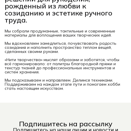
рожденный из любви к
созиданию и эстетике ручного
труда.
Мы собрали продуманные, тактильные и современные
материалы для воплощения ваших творческих идей.
Мы вдохновляем замедлиться, почувствовать радость
созидания и наполнить пространство теплом вещей,
сделанных своими руками.
«Нити творчества» мыслят образами и заботятся, чтобы
всё гармонировало: от палитры благородной пряжи и
текстур тканей до профессиональных инструментов и
систем хранения.
Мы подсказываем и направляем. Делимся техниками.
Поддерживаем на каждом этапе пути и помогаем хобби
стать настоящим искусством.
Подпишитесь на рассылку
Подпишитесь на наши акции и новости и