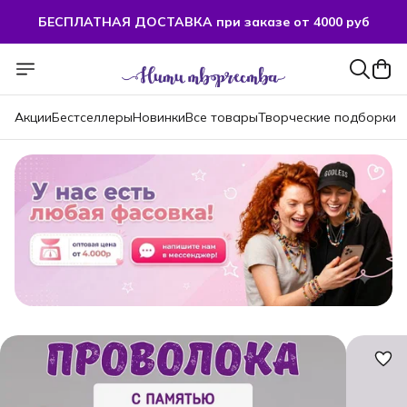
БЕСПЛАТНАЯ ДОСТАВКА при заказе от 4000 руб
БЕСПЛАТНАЯ ДОСТАВКА при заказе от 4000 руб
Акции
Бестселлеры
Новинки
Все товары
Творческие подборки