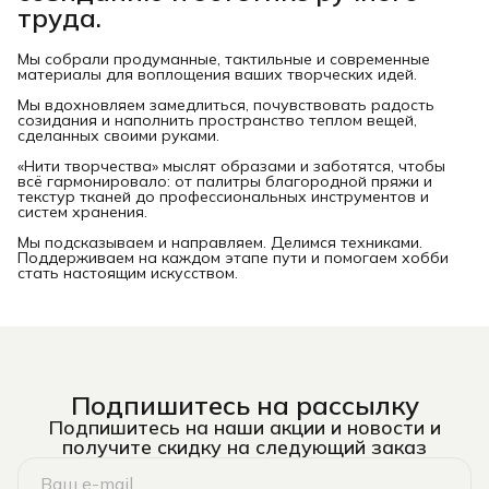
труда.
Мы собрали продуманные, тактильные и современные
материалы для воплощения ваших творческих идей.
Мы вдохновляем замедлиться, почувствовать радость
созидания и наполнить пространство теплом вещей,
сделанных своими руками.
«Нити творчества» мыслят образами и заботятся, чтобы
всё гармонировало: от палитры благородной пряжи и
текстур тканей до профессиональных инструментов и
систем хранения.
Мы подсказываем и направляем. Делимся техниками.
Поддерживаем на каждом этапе пути и помогаем хобби
стать настоящим искусством.
Подпишитесь на рассылку
Подпишитесь на наши акции и новости и
получите скидку на следующий заказ