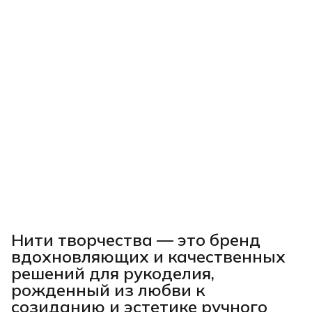
Нити творчества
— это бренд
вдохновляющих и качественных
решений для рукоделия,
рожденный из любви к
созиданию и эстетике ручного