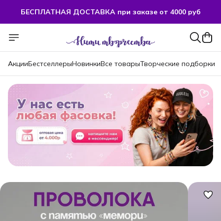
БЕСПЛАТНАЯ ДОСТАВКА при заказе от 4000 руб
Акции
Бестселлеры
Новинки
Все товары
Творческие подборки