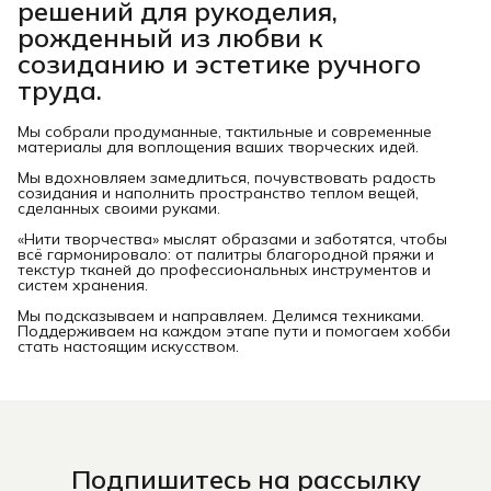
решений для рукоделия,
рожденный из любви к
созиданию и эстетике ручного
труда.
Мы собрали продуманные, тактильные и современные
материалы для воплощения ваших творческих идей.
Мы вдохновляем замедлиться, почувствовать радость
созидания и наполнить пространство теплом вещей,
сделанных своими руками.
«Нити творчества» мыслят образами и заботятся, чтобы
всё гармонировало: от палитры благородной пряжи и
текстур тканей до профессиональных инструментов и
систем хранения.
Мы подсказываем и направляем. Делимся техниками.
Поддерживаем на каждом этапе пути и помогаем хобби
стать настоящим искусством.
Подпишитесь на рассылку