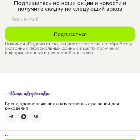
Подпишитесь на наши акции и новости и
получите скидку на следующий заказ
Подписаться
Нажимая «Подписаться», вы даете согласие на обработку
указанных персональных данных в целях получения
информационной и рекламной рассылки
Бренд вдохновляющих и качественных решений для
рукоделия
Контакты