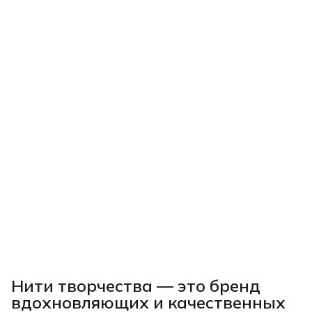
Нити творчества
— это бренд
вдохновляющих и качественных