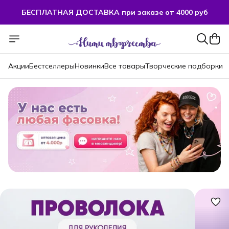
БЕСПЛАТНАЯ ДОСТАВКА при заказе от 4000 руб
Акции
Бестселлеры
Новинки
Все товары
Творческие подборки