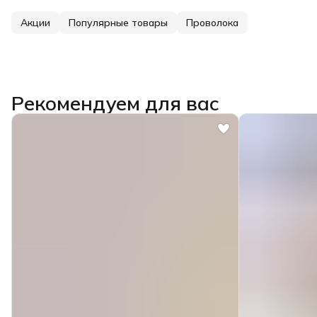
Акции
Популярные товары
Проволока
Рекомендуем для вас