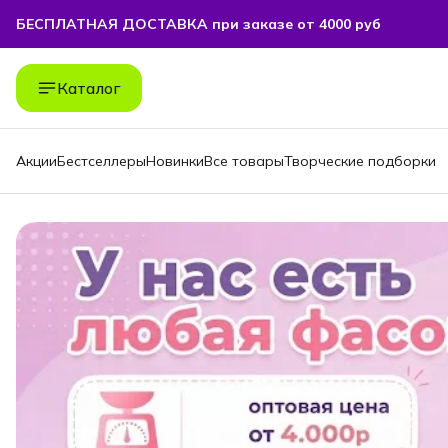
БЕСПЛАТНАЯ ДОСТАВКА при заказе от 4000 руб
БЕСПЛАТНАЯ ДОСТАВКА при заказе от 4000 руб
Каталог
Акции
Бестселлеры
Новинки
Все товары
Творческие подборки