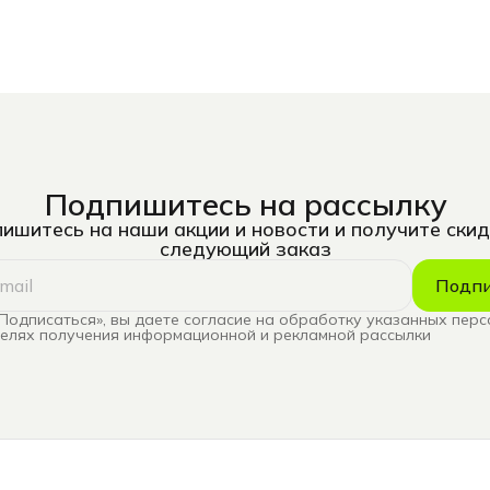
Подпишитесь на рассылку
ишитесь на наши акции и новости и получите скид
следующий заказ
Подпи
Подписаться», вы даете согласие на обработку указанных пер
целях получения информационной и рекламной рассылки