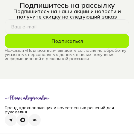
Подпишитесь на рассылку
Подпишитесь на наши акции и новости и
получите скидку на следующий заказ
Подписаться
Нажимая «Подписаться», вы даете согласие на обработку
указанных персональных данных в целях получения
информационной и рекламной рассылки
Бренд вдохновляющих и качественных решений для
рукоделия