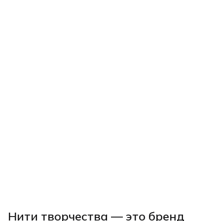
Нити творчества
— это бренд