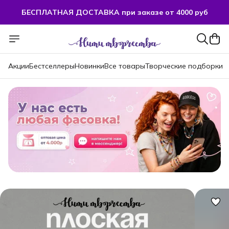
БЕСПЛАТНАЯ ДОСТАВКА при заказе от 4000 руб
БЕСПЛАТНАЯ ДОСТАВКА при заказе от 4000 руб
Акции
Бестселлеры
Новинки
Все товары
Творческие подборки