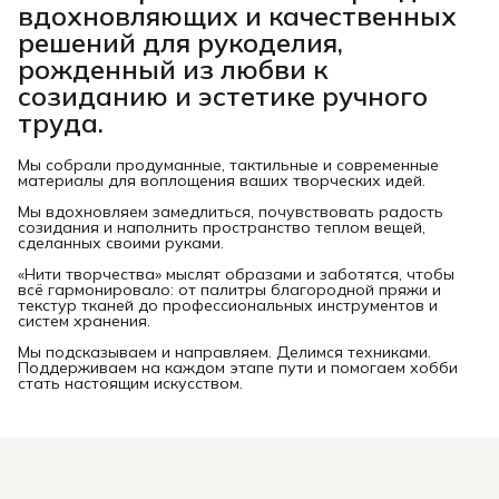
вдохновляющих и качественных
решений для рукоделия,
рожденный из любви к
созиданию и эстетике ручного
труда.
Мы собрали продуманные, тактильные и современные
материалы для воплощения ваших творческих идей.
Мы вдохновляем замедлиться, почувствовать радость
созидания и наполнить пространство теплом вещей,
сделанных своими руками.
«Нити творчества» мыслят образами и заботятся, чтобы
всё гармонировало: от палитры благородной пряжи и
текстур тканей до профессиональных инструментов и
систем хранения.
Мы подсказываем и направляем. Делимся техниками.
Поддерживаем на каждом этапе пути и помогаем хобби
стать настоящим искусством.