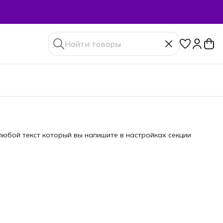
юбой текст который вы напишите в настройках секции