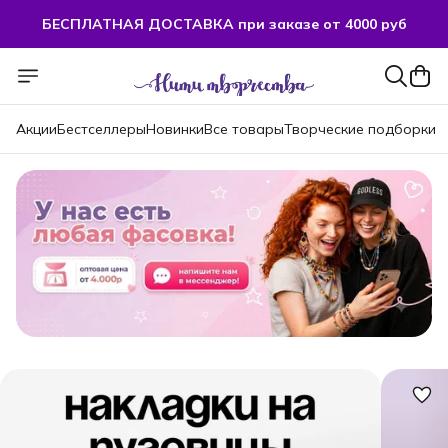
БЕСПЛАТНАЯ ДОСТАВКА при заказе от 4000 руб
БЕСПЛАТНАЯ ДОСТАВКА при заказе от 4000 руб
Акции
Бестселлеры
Новинки
Все товары
Творческие подборки