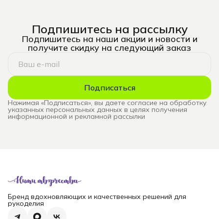
Подпишитесь на рассылку
Подпишитесь на наши акции и новости и
получите скидку на следующий заказ
Подписаться
Нажимая «Подписаться», вы даете согласие на обработку
указанных персональных данных в целях получения
информационной и рекламной рассылки
Бренд вдохновляющих и качественных решений для
рукоделия