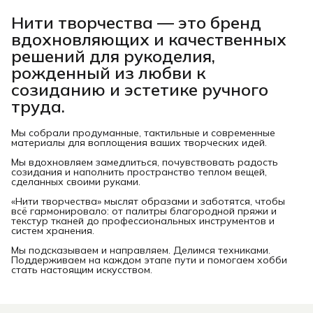
Нити творчества
— это бренд
вдохновляющих и качественных
решений для рукоделия,
рожденный из любви к
созиданию и эстетике ручного
труда.
Мы собрали продуманные, тактильные и современные
материалы для воплощения ваших творческих идей.
Мы вдохновляем замедлиться, почувствовать радость
созидания и наполнить пространство теплом вещей,
сделанных своими руками.
«Нити творчества» мыслят образами и заботятся, чтобы
всё гармонировало: от палитры благородной пряжи и
текстур тканей до профессиональных инструментов и
систем хранения.
Мы подсказываем и направляем. Делимся техниками.
Поддерживаем на каждом этапе пути и помогаем хобби
стать настоящим искусством.