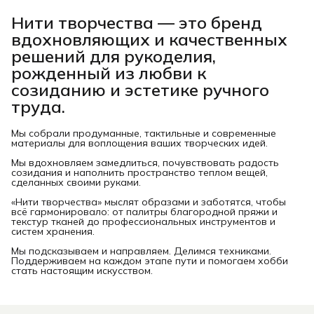
Нити творчества
— это бренд
вдохновляющих и качественных
решений для рукоделия,
рожденный из любви к
созиданию и эстетике ручного
труда.
Мы собрали продуманные, тактильные и современные
материалы для воплощения ваших творческих идей.
Мы вдохновляем замедлиться, почувствовать радость
созидания и наполнить пространство теплом вещей,
сделанных своими руками.
«Нити творчества» мыслят образами и заботятся, чтобы
всё гармонировало: от палитры благородной пряжи и
текстур тканей до профессиональных инструментов и
систем хранения.
Мы подсказываем и направляем. Делимся техниками.
Поддерживаем на каждом этапе пути и помогаем хобби
стать настоящим искусством.