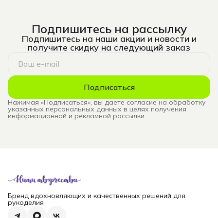
Подпишитесь на рассылку
Подпишитесь на наши акции и новости и
получите скидку на следующий заказ
Подписаться
Нажимая «Подписаться», вы даете согласие на обработку
указанных персональных данных в целях получения
информационной и рекламной рассылки
Бренд вдохновляющих и качественных решений для
рукоделия