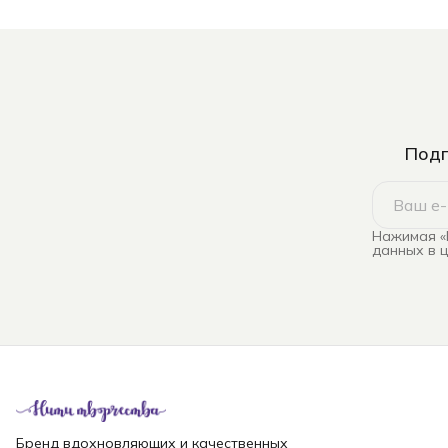
Подп
Нажимая «
данных в 
Бренд вдохновляющих и качественных