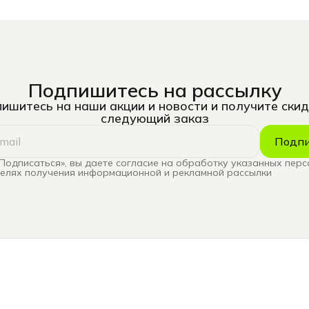
Подпишитесь на рассылку
ишитесь на наши акции и новости и получите скид
следующий заказ
Подпи
Подписаться», вы даете согласие на обработку указанных пер
целях получения информационной и рекламной рассылки