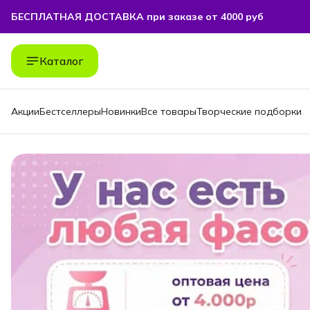
БЕСПЛАТНАЯ ДОСТАВКА при заказе от 4000 руб
БЕСПЛАТНАЯ ДОСТАВКА при заказе от 4000 руб
Каталог
Акции
Бестселлеры
Новинки
Все товары
Творческие подборки