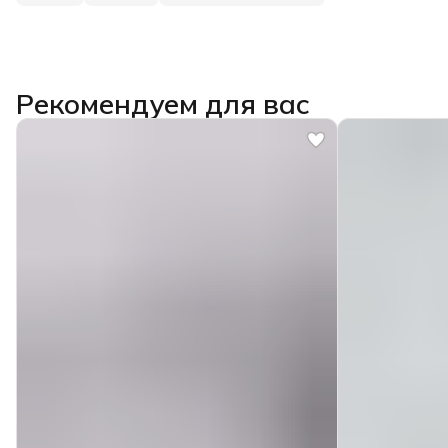
Рекомендуем для вас