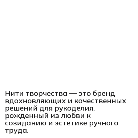
Нити творчества
— это бренд
вдохновляющих и качественных
решений для рукоделия,
рожденный из любви к
созиданию и эстетике ручного
труда.