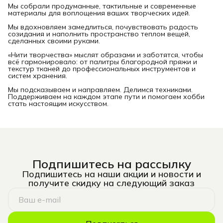
Мы собрали продуманные, тактильные и современные
материалы для воплощения ваших творческих идей.
Мы вдохновляем замедлиться, почувствовать радость
созидания и наполнить пространство теплом вещей,
сделанных своими руками.
«Нити творчества» мыслят образами и заботятся, чтобы
всё гармонировало: от палитры благородной пряжи и
текстур тканей до профессиональных инструментов и
систем хранения.
Мы подсказываем и направляем. Делимся техниками.
Поддерживаем на каждом этапе пути и помогаем хобби
стать настоящим искусством.
Подпишитесь на рассылку
Подпишитесь на наши акции и новости и
получите скидку на следующий заказ