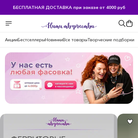
БЕСПЛАТНАЯ ДОСТАВКА при заказе от 4000 руб
Акции
Бестселлеры
Новинки
Все товары
Творческие подборки