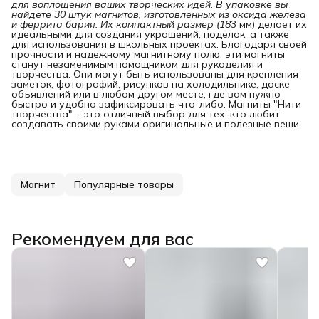
для воплощения ваших творческих идей. В упаковке вы 
найдете 30 штук магнитов, изготовленных из оксида железа 
и феррита бария. Их компактный размер (18
3 мм) делает их
идеальными для создания украшений, поделок, а также
для использования в школьных проектах. Благодаря своей
прочности и надежному магнитному полю, эти магниты
станут незаменимым помощником для рукоделия и
творчества. Они могут быть использованы для крепления
заметок, фотографий, рисунков на холодильнике, доске
объявлений или в любом другом месте, где вам нужно
быстро и удобно зафиксировать что-либо. Магниты "Нити
творчества" – это отличный выбор для тех, кто любит
создавать своими руками оригинальные и полезные вещи.
Магнит
Популярные товары
Рекомендуем для вас