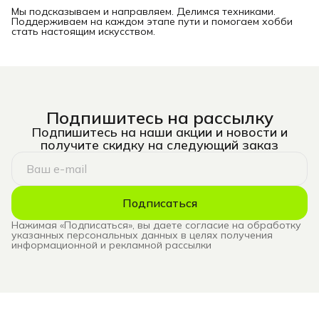
Мы подсказываем и направляем. Делимся техниками.
Поддерживаем на каждом этапе пути и помогаем хобби
стать настоящим искусством.
Подпишитесь на рассылку
Подпишитесь на наши акции и новости и
получите скидку на следующий заказ
Подписаться
Нажимая «Подписаться», вы даете согласие на обработку
указанных персональных данных в целях получения
информационной и рекламной рассылки