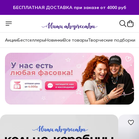
БЕСПЛАТНАЯ ДОСТАВКА при заказе от 4000 руб
Акции
Бестселлеры
Новинки
Все товары
Творческие подборки