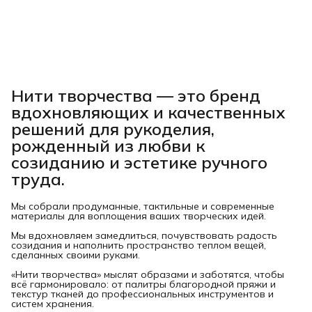
Нити творчества
— это бренд
вдохновляющих и качественных
решений для рукоделия,
рожденный из любви к
созиданию и эстетике ручного
труда.
Мы собрали продуманные, тактильные и современные
материалы для воплощения ваших творческих идей.
Мы вдохновляем замедлиться, почувствовать радость
созидания и наполнить пространство теплом вещей,
сделанных своими руками.
«Нити творчества» мыслят образами и заботятся, чтобы
всё гармонировало: от палитры благородной пряжи и
текстур тканей до профессиональных инструментов и
систем хранения.