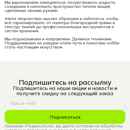
Мы вдохновляем замедлиться, почувствовать радость
созидания и наполнить пространство теплом вещей,
сделанных своими руками.
«Нити творчества» мыслят образами и заботятся, чтобы
всё гармонировало: от палитры благородной пряжи и
текстур тканей до профессиональных инструментов и
систем хранения.
Мы подсказываем и направляем. Делимся техниками.
Поддерживаем на каждом этапе пути и помогаем хобби
стать настоящим искусством.
Подпишитесь на рассылку
Подпишитесь на наши акции и новости и
получите скидку на следующий заказ
Подписаться
Нажимая «Подписаться», вы даете согласие на обработку