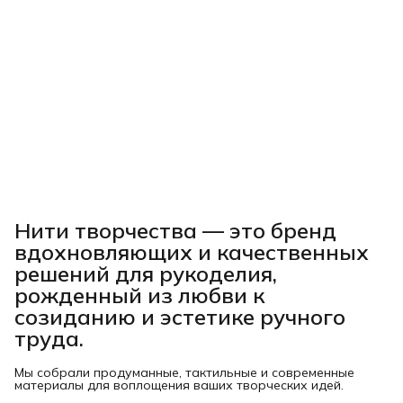
Нити творчества
— это бренд
вдохновляющих и качественных
решений для рукоделия,
рожденный из любви к
созиданию и эстетике ручного
труда.
Мы собрали продуманные, тактильные и современные
материалы для воплощения ваших творческих идей.