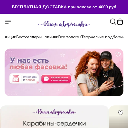
БЕСПЛАТНАЯ ДОСТАВКА при заказе от 4000 руб
БЕСПЛАТНАЯ ДОСТАВКА при заказе от 4000 руб
Акции
Бестселлеры
Новинки
Все товары
Творческие подборки