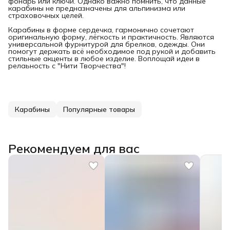
фонарь или ключи. Однако важно помнить, что данные
карабины не предназначены для альпинизма или
страховочных целей.
Карабины в форме сердечка, гармонично сочетают
оригинальную форму, лёгкость и практичность. Являются
универсальной фурнитурой для брелков, одежды. Они
помогут держать всё необходимое под рукой и добавить
стильные акценты в любое изделие. Воплощай идеи в
релаьность с "Нити Творчества"!
Карабины
Популярные товары
Рекомендуем для вас