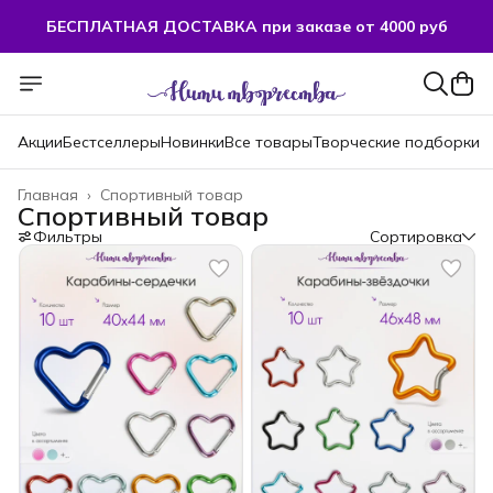
БЕСПЛАТНАЯ ДОСТАВКА при заказе от 4000 руб
Акции
Бестселлеры
Новинки
Все товары
Творческие подборки
Главная
›
Спортивный товар
Спортивный товар
Фильтры
Сортировка