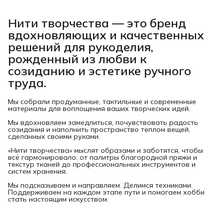
Нити творчества
— это бренд
вдохновляющих и качественных
решений для рукоделия,
рожденный из любви к
созиданию и эстетике ручного
труда.
Мы собрали продуманные, тактильные и современные
материалы для воплощения ваших творческих идей.
Мы вдохновляем замедлиться, почувствовать радость
созидания и наполнить пространство теплом вещей,
сделанных своими руками.
«Нити творчества» мыслят образами и заботятся, чтобы
всё гармонировало: от палитры благородной пряжи и
текстур тканей до профессиональных инструментов и
систем хранения.
Мы подсказываем и направляем. Делимся техниками.
Поддерживаем на каждом этапе пути и помогаем хобби
стать настоящим искусством.