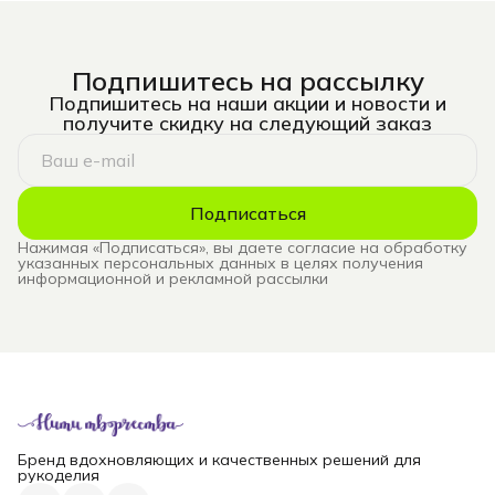
Подпишитесь на рассылку
Подпишитесь на наши акции и новости и
получите скидку на следующий заказ
Подписаться
Нажимая «Подписаться», вы даете согласие на обработку
указанных персональных данных в целях получения
информационной и рекламной рассылки
Бренд вдохновляющих и качественных решений для
рукоделия