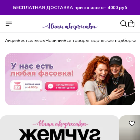
БЕСПЛАТНАЯ ДОСТАВКА при заказе от 4000 руб
БЕСПЛАТНАЯ ДОСТАВКА при заказе от 4000 руб
Акции
Бестселлеры
Новинки
Все товары
Творческие подборки