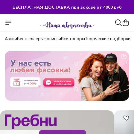
БЕСПЛАТНАЯ ДОСТАВКА при заказе от 4000 руб
БЕСПЛАТНАЯ ДОСТАВКА при заказе от 4000 руб
Акции
Бестселлеры
Новинки
Все товары
Творческие подборки