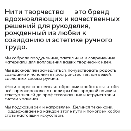
Нити творчества
— это бренд
вдохновляющих и качественных
решений для рукоделия,
рожденный из любви к
созиданию и эстетике ручного
труда.
Мы собрали продуманные, тактильные и современные
материалы для воплощения ваших творческих идей.
Мы вдохновляем замедлиться, почувствовать радость
созидания и наполнить пространство теплом вещей,
сделанных своими руками.
«Нити творчества» мыслят образами и заботятся, чтобы
всё гармонировало: от палитры благородной пряжи и
текстур тканей до профессиональных инструментов и
систем хранения.
Мы подсказываем и направляем. Делимся техниками.
Поддерживаем на каждом этапе пути и помогаем хобби
стать настоящим искусством.