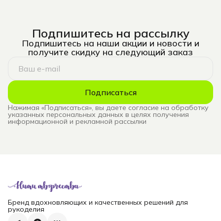
Подпишитесь на рассылку
Подпишитесь на наши акции и новости и
получите скидку на следующий заказ
Подписаться
Нажимая «Подписаться», вы даете согласие на обработку
указанных персональных данных в целях получения
информационной и рекламной рассылки
Бренд вдохновляющих и качественных решений для
рукоделия