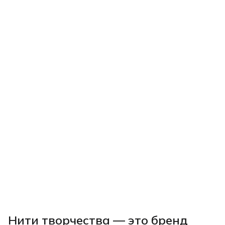
Нити творчества
— это бренд