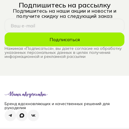
Подпишитесь на рассылку
Подпишитесь на наши акции и новости и
получите скидку на следующий заказ
Подписаться
Нажимая «Подписаться», вы даете согласие на обработку
указанных персональных данных в целях получения
информационной и рекламной рассылки
Бренд вдохновляющих и качественных решений для
рукоделия