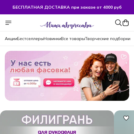
БЕСПЛАТНАЯ ДОСТАВКА при заказе от 4000 руб
БЕСПЛАТНАЯ ДОСТАВКА при заказе от 4000 руб
Акции
Бестселлеры
Новинки
Все товары
Творческие подборки