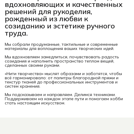
вдохновляющих и качественных
решений для рукоделия,
рожденный из любви к
созиданию и эстетике ручного
труда.
Мы собрали продуманные, тактильные и современные
материалы для воплощения ваших творческих идей.
Мы вдохновляем замедлиться, почувствовать радость
созидания и наполнить пространство теплом вещей,
сделанных своими руками.
«Нити творчества» мыслят образами и заботятся, чтобы
всё гармонировало: от палитры благородной пряжи и
текстур тканей до профессиональных инструментов и
систем хранения.
Мы подсказываем и направляем. Делимся техниками.
Поддерживаем на каждом этапе пути и помогаем хобби
стать настоящим искусством.