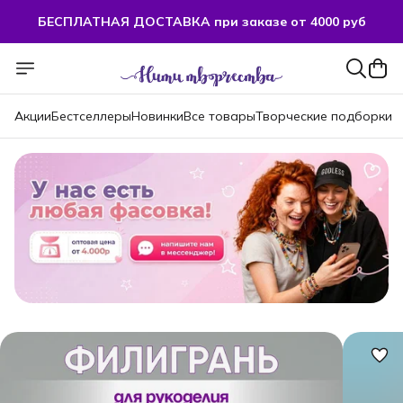
БЕСПЛАТНАЯ ДОСТАВКА при заказе от 4000 руб
БЕСПЛАТНАЯ ДОСТАВКА при заказе от 4000 руб
Акции
Бестселлеры
Новинки
Все товары
Творческие подборки