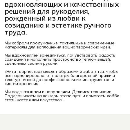
вдохновляющих и качественных
решений для рукоделия,
рожденный из любви к
созиданию и эстетике ручного
труда.
Мы собрали продуманные, тактильные и современные
материалы для воплощения ваших творческих идей.
Мы вдохновляем замедлиться, почувствовать радость
созидания и наполнить пространство теплом вещей,
сделанных своими руками.
«Нити творчества» мыслят образами и заботятся, чтобы
всё гармонировало: от палитры благородной пряжи и
текстур тканей до профессиональных инструментов и
систем хранения.
Мы подсказываем и направляем. Делимся техниками.
Поддерживаем на каждом этапе пути и помогаем хобби
стать настоящим искусством.