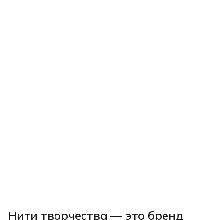
Нити творчества
— это бренд