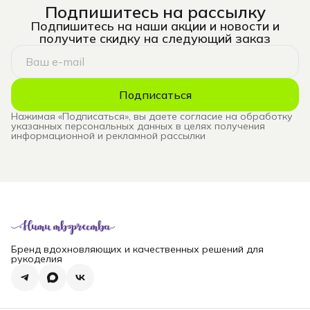
Подпишитесь на рассылку
Подпишитесь на наши акции и новости и
получите скидку на следующий заказ
Подписаться
Нажимая «Подписаться», вы даете согласие на обработку
указанных персональных данных в целях получения
информационной и рекламной рассылки
Бренд вдохновляющих и качественных решений для
рукоделия