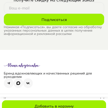
Подписаться
Нажимая «Подписаться», вы даете согласие на обработку
указанных персональных данных в целях получения
информационной и рекламной рассылки
Бренд вдохновляющих и качественных решений для
рукоделия
Контакты
Телефон
Добавить в корзину