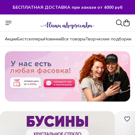
БЕСПЛАТНАЯ ДОСТАВКА при заказе от 4000 руб
БЕСПЛАТНАЯ ДОСТАВКА при заказе от 4000 руб
Акции
Бестселлеры
Новинки
Все товары
Творческие подборки