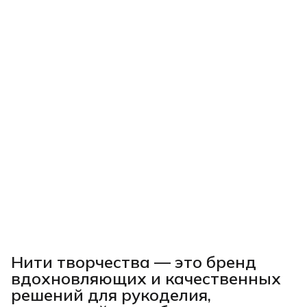
Нити творчества
— это бренд
вдохновляющих и качественных
решений для рукоделия,