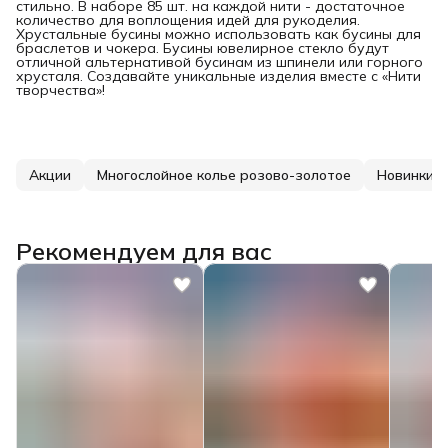
стильно. В наборе 85 шт. на каждой нити - достаточное
количество для воплощения идей для рукоделия.
Хрустальные бусины можно использовать как бусины для
браслетов и чокера. Бусины ювелирное стекло будут
отличной альтернативой бусинам из шпинели или горного
хрусталя. Создавайте уникальные изделия вместе с «Нити
творчества»!
Акции
Многослойное колье розово-золотое
Новинки
Рекомендуем для вас