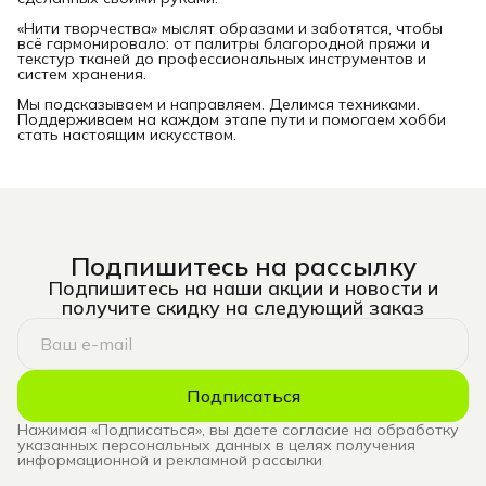
«Нити творчества» мыслят образами и заботятся, чтобы
всё гармонировало: от палитры благородной пряжи и
текстур тканей до профессиональных инструментов и
систем хранения.
Мы подсказываем и направляем. Делимся техниками.
Поддерживаем на каждом этапе пути и помогаем хобби
стать настоящим искусством.
Подпишитесь на рассылку
Подпишитесь на наши акции и новости и
получите скидку на следующий заказ
Подписаться
Нажимая «Подписаться», вы даете согласие на обработку
указанных персональных данных в целях получения
информационной и рекламной рассылки