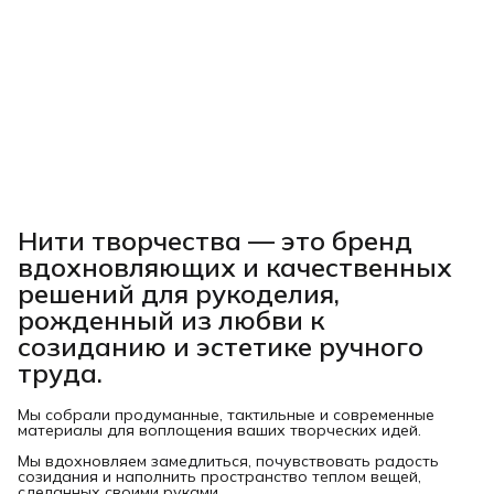
Нити творчества
— это бренд
вдохновляющих и качественных
решений для рукоделия,
рожденный из любви к
созиданию и эстетике ручного
труда.
Мы собрали продуманные, тактильные и современные
материалы для воплощения ваших творческих идей.
Мы вдохновляем замедлиться, почувствовать радость
созидания и наполнить пространство теплом вещей,
сделанных своими руками.