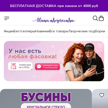
БЕСПЛАТНАЯ ДОСТАВКА при заказе от 4000 руб
Акции
Бестселлеры
Новинки
Все товары
Творческие подборки