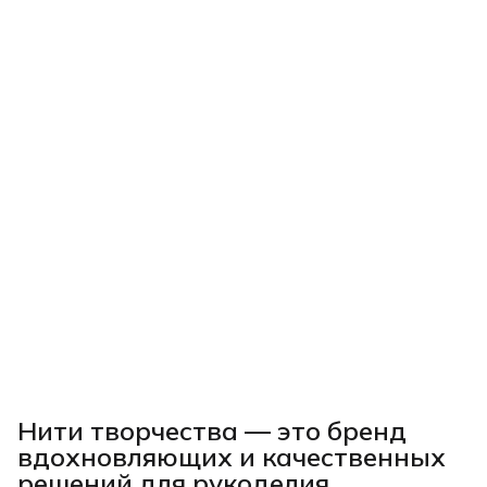
Нити творчества
— это бренд
вдохновляющих и качественных
решений для рукоделия,