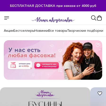
БЕСПЛАТНАЯ ДОСТАВКА при заказе от 4000 руб
БЕСПЛАТНАЯ ДОСТАВКА при заказе от 4000 руб
Акции
Бестселлеры
Новинки
Все товары
Творческие подборки