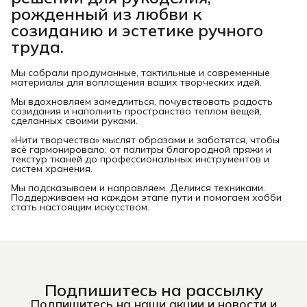
рожденный из любви к
созиданию и эстетике ручного
труда.
Мы собрали продуманные, тактильные и современные
материалы для воплощения ваших творческих идей.
Мы вдохновляем замедлиться, почувствовать радость
созидания и наполнить пространство теплом вещей,
сделанных своими руками.
«Нити творчества» мыслят образами и заботятся, чтобы
всё гармонировало: от палитры благородной пряжи и
текстур тканей до профессиональных инструментов и
систем хранения.
Мы подсказываем и направляем. Делимся техниками.
Поддерживаем на каждом этапе пути и помогаем хобби
стать настоящим искусством.
Подпишитесь на рассылку
Подпишитесь на наши акции и новости и