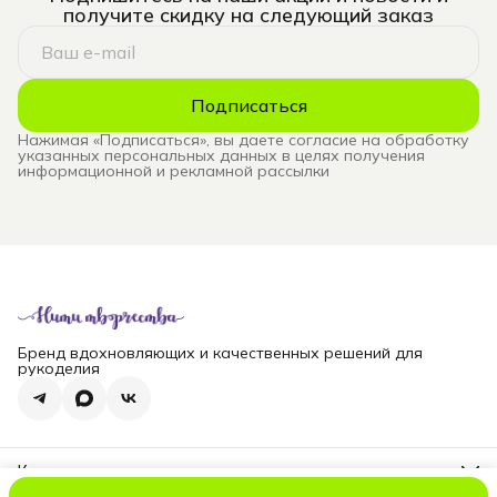
получите скидку на следующий заказ
Подписаться
Нажимая «Подписаться», вы даете согласие на обработку
указанных персональных данных в целях получения
информационной и рекламной рассылки
Бренд вдохновляющих и качественных решений для
рукоделия
Контакты