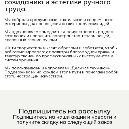
созиданию и эстетике ручного
труда.
Мы собрали продуманные, тактильные и современные
материалы для воплощения ваших творческих идей.
Мы вдохновляем замедлиться, почувствовать радость
созидания и наполнить пространство теплом вещей,
сделанных своими руками.
«Нити творчества» мыслят образами и заботятся, чтобы
всё гармонировало: от палитры благородной пряжи и
текстур тканей до профессиональных инструментов и
систем хранения.
Мы подсказываем и направляем. Делимся техниками.
Поддерживаем на каждом этапе пути и помогаем хобби
стать настоящим искусством.
Подпишитесь на рассылку
Подпишитесь на наши акции и новости и
получите скидку на следующий заказ