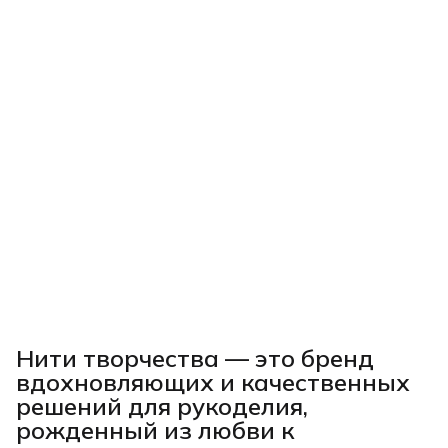
Нити творчества
— это бренд
вдохновляющих и качественных
решений для рукоделия,
рожденный из любви к