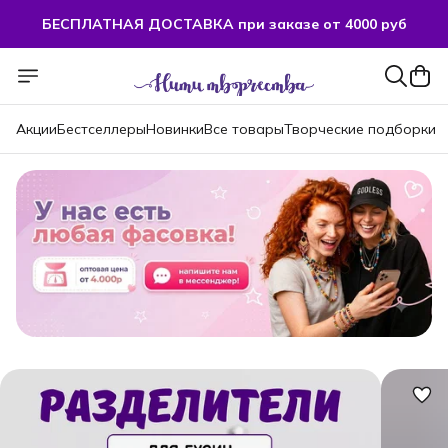
БЕСПЛАТНАЯ ДОСТАВКА при заказе от 4000 руб
Акции
Бестселлеры
Новинки
Все товары
Творческие подборки