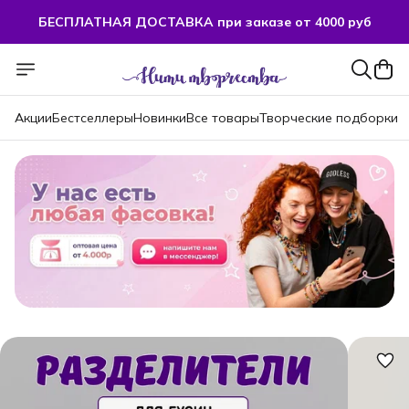
БЕСПЛАТНАЯ ДОСТАВКА при заказе от 4000 руб
БЕСПЛАТНАЯ ДОСТАВКА при заказе от 4000 руб
Акции
Бестселлеры
Новинки
Все товары
Творческие подборки