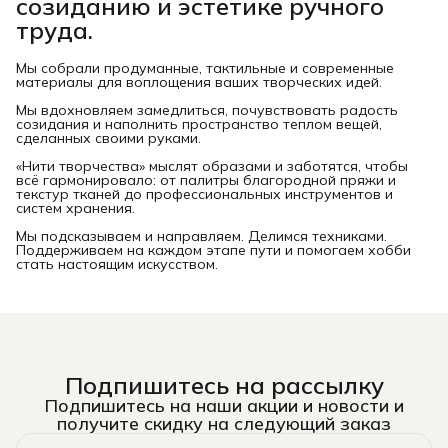
созиданию и эстетике ручного
труда.
Мы собрали продуманные, тактильные и современные
материалы для воплощения ваших творческих идей.
Мы вдохновляем замедлиться, почувствовать радость
созидания и наполнить пространство теплом вещей,
сделанных своими руками.
«Нити творчества» мыслят образами и заботятся, чтобы
всё гармонировало: от палитры благородной пряжи и
текстур тканей до профессиональных инструментов и
систем хранения.
Мы подсказываем и направляем. Делимся техниками.
Поддерживаем на каждом этапе пути и помогаем хобби
стать настоящим искусством.
Подпишитесь на рассылку
Подпишитесь на наши акции и новости и
получите скидку на следующий заказ