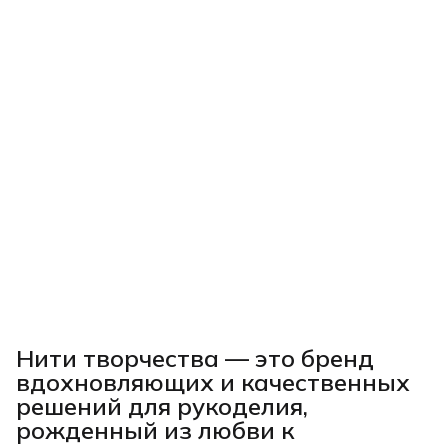
Нити творчества
— это бренд
вдохновляющих и качественных
решений для рукоделия,
рожденный из любви к