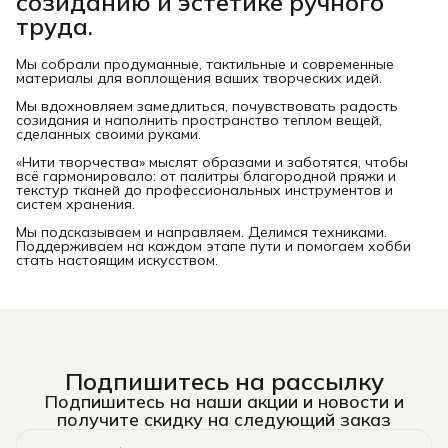
созиданию и эстетике ручного
труда.
Мы собрали продуманные, тактильные и современные
материалы для воплощения ваших творческих идей.
Мы вдохновляем замедлиться, почувствовать радость
созидания и наполнить пространство теплом вещей,
сделанных своими руками.
«Нити творчества» мыслят образами и заботятся, чтобы
всё гармонировало: от палитры благородной пряжи и
текстур тканей до профессиональных инструментов и
систем хранения.
Мы подсказываем и направляем. Делимся техниками.
Поддерживаем на каждом этапе пути и помогаем хобби
стать настоящим искусством.
Подпишитесь на рассылку
Подпишитесь на наши акции и новости и
получите скидку на следующий заказ