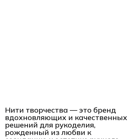
Нити творчества
— это бренд
вдохновляющих и качественных
решений для рукоделия,
рожденный из любви к