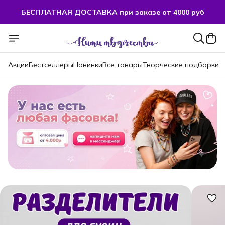
БЕСПЛАТНАЯ ДОСТАВКА при заказе от 4000 руб
БЕСПЛАТНАЯ ДОСТАВКА при заказе от 4000 руб
Акции
Бестселлеры
Новинки
Все товары
Творческие подборки