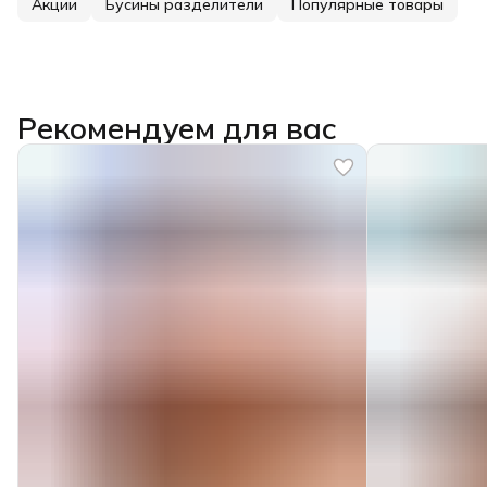
Акции
Бусины разделители
Популярные товары
Рекомендуем для вас