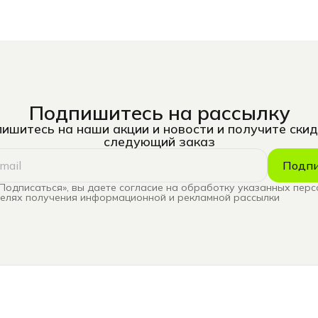
Подпишитесь на рассылку
ишитесь на наши акции и новости и получите скид
следующий заказ
Подпи
Подписаться», вы даете согласие на обработку указанных пер
целях получения информационной и рекламной рассылки