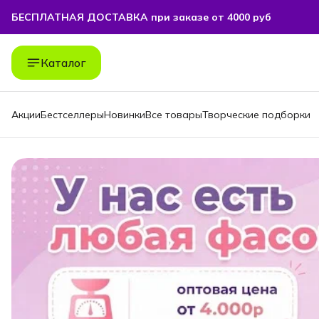
БЕСПЛАТНАЯ ДОСТАВКА при заказе от 4000 руб
БЕСПЛАТНАЯ ДОСТАВКА при заказе от 4000 руб
Каталог
Акции
Бестселлеры
Новинки
Все товары
Творческие подборки