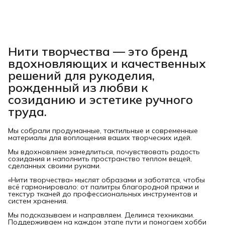
Нити творчества
— это бренд
вдохновляющих и качественных
решений для рукоделия,
рожденный из любви к
созиданию и эстетике ручного
труда.
Мы собрали продуманные, тактильные и современные
материалы для воплощения ваших творческих идей.
Мы вдохновляем замедлиться, почувствовать радость
созидания и наполнить пространство теплом вещей,
сделанных своими руками.
«Нити творчества» мыслят образами и заботятся, чтобы
всё гармонировало: от палитры благородной пряжи и
текстур тканей до профессиональных инструментов и
систем хранения.
Мы подсказываем и направляем. Делимся техниками.
Поддерживаем на каждом этапе пути и помогаем хобби