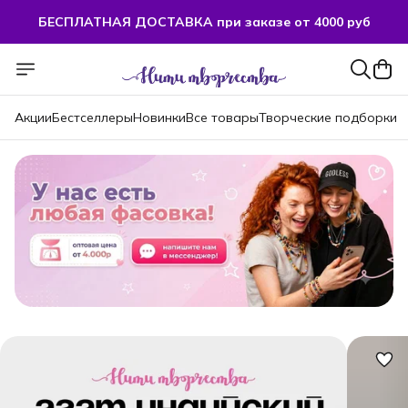
БЕСПЛАТНАЯ ДОСТАВКА при заказе от 4000 руб
БЕСПЛАТНАЯ ДОСТАВКА при заказе от 4000 руб
Акции
Бестселлеры
Новинки
Все товары
Творческие подборки