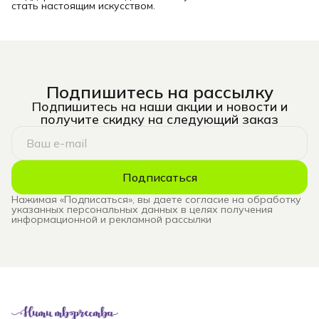
стать настоящим искусством.
Подпишитесь на рассылку
Подпишитесь на наши акции и новости и
получите скидку на следующий заказ
Подписаться
Нажимая «Подписаться», вы даете согласие на обработку
указанных персональных данных в целях получения
информационной и рекламной рассылки