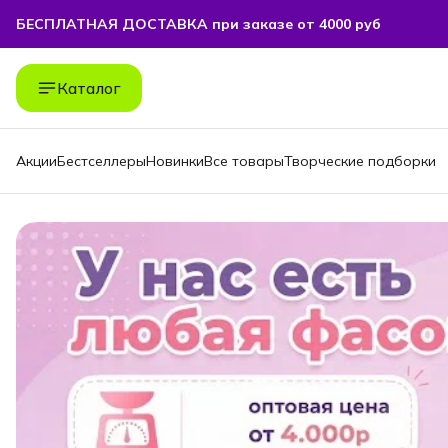
БЕСПЛАТНАЯ ДОСТАВКА при заказе от 4000 руб
БЕСПЛАТНАЯ ДОСТАВКА при заказе от 4000 руб
Каталог
Акции
Бестселлеры
Новинки
Все товары
Творческие подборки