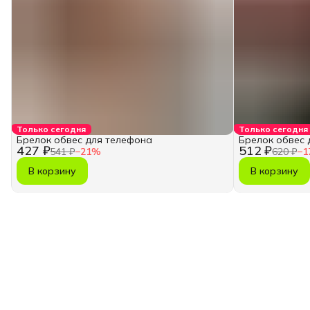
Только сегодня
Только сегодня
Брелок обвес для телефона
Брелок обвес 
427 ₽
512 ₽
541 ₽
−
21
%
620 ₽
−
1
В корзину
В корзину