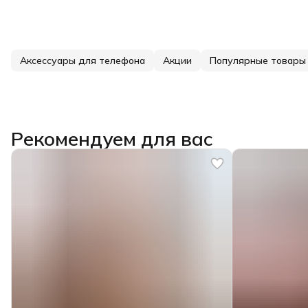
Аксессуары для телефона
Акции
Популярные товары
Рекомендуем для вас