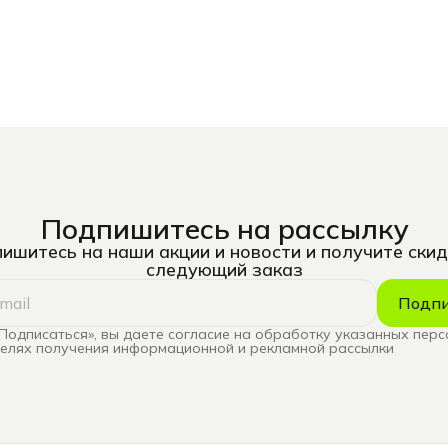
Подпишитесь на рассылку
ишитесь на наши акции и новости и получите скид
следующий заказ
Подпи
Подписаться», вы даете согласие на обработку указанных пер
целях получения информационной и рекламной рассылки