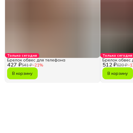
Только сегодня
Только сегодня
Брелок обвес для телефона
Брелок обвес 
427 ₽
512 ₽
541 ₽
−
21
%
620 ₽
−
1
В корзину
В корзину