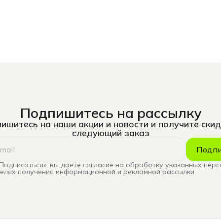
Подпишитесь на рассылку
ишитесь на наши акции и новости и получите скид
следующий заказ
Подпи
Подписаться», вы даете согласие на обработку указанных пер
целях получения информационной и рекламной рассылки