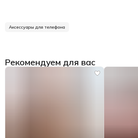
Аксессуары для телефона
Рекомендуем для вас