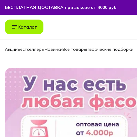
БЕСПЛАТНАЯ ДОСТАВКА при заказе от 4000 руб
БЕСПЛАТНАЯ ДОСТАВКА при заказе от 4000 руб
Каталог
Акции
Бестселлеры
Новинки
Все товары
Творческие подборки