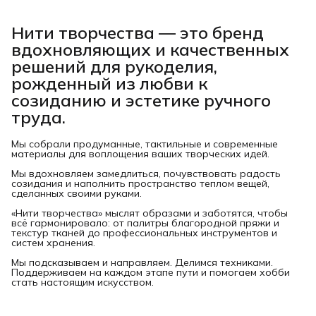
Нити творчества
— это бренд
вдохновляющих и качественных
решений для рукоделия,
рожденный из любви к
созиданию и эстетике ручного
труда.
Мы собрали продуманные, тактильные и современные
материалы для воплощения ваших творческих идей.
Мы вдохновляем замедлиться, почувствовать радость
созидания и наполнить пространство теплом вещей,
сделанных своими руками.
«Нити творчества» мыслят образами и заботятся, чтобы
всё гармонировало: от палитры благородной пряжи и
текстур тканей до профессиональных инструментов и
систем хранения.
Мы подсказываем и направляем. Делимся техниками.
Поддерживаем на каждом этапе пути и помогаем хобби
стать настоящим искусством.