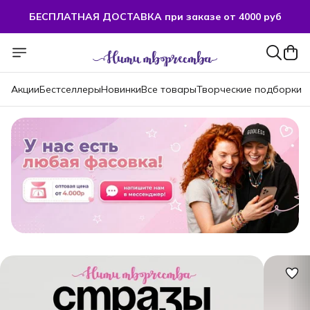
БЕСПЛАТНАЯ ДОСТАВКА при заказе от 4000 руб
БЕСПЛАТНАЯ ДОСТАВКА при заказе от 4000 руб
Акции
Бестселлеры
Новинки
Все товары
Творческие подборки