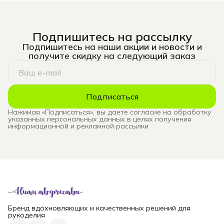
Подпишитесь на рассылку
Подпишитесь на наши акции и новости и
получите скидку на следующий заказ
Подписаться
Нажимая «Подписаться», вы даете согласие на обработку
указанных персональных данных в целях получения
информационной и рекламной рассылки
Бренд вдохновляющих и качественных решений для
рукоделия