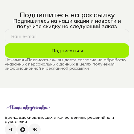
Подпишитесь на рассылку
Подпишитесь на наши акции и новости и
получите скидку на следующий заказ
Подписаться
Нажимая «Подписаться», вы даете согласие на обработку
указанных персональных данных в целях получения
информационной и рекламной рассылки
Бренд вдохновляющих и качественных решений для
рукоделия