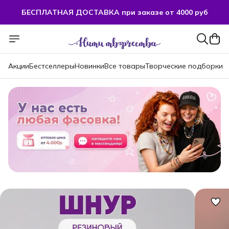
БЕСПЛАТНАЯ ДОСТАВКА при заказе от 4000 руб
Акции
Бестселлеры
Новинки
Все товары
Творческие подборки