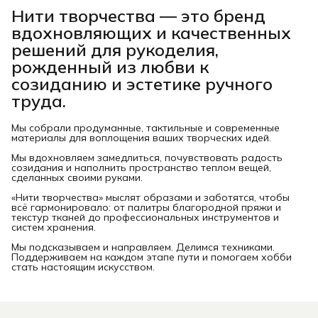
Нити творчества
— это бренд
вдохновляющих и качественных
решений для рукоделия,
рожденный из любви к
созиданию и эстетике ручного
труда.
Мы собрали продуманные, тактильные и современные
материалы для воплощения ваших творческих идей.
Мы вдохновляем замедлиться, почувствовать радость
созидания и наполнить пространство теплом вещей,
сделанных своими руками.
«Нити творчества» мыслят образами и заботятся, чтобы
всё гармонировало: от палитры благородной пряжи и
текстур тканей до профессиональных инструментов и
систем хранения.
Мы подсказываем и направляем. Делимся техниками.
Поддерживаем на каждом этапе пути и помогаем хобби
стать настоящим искусством.