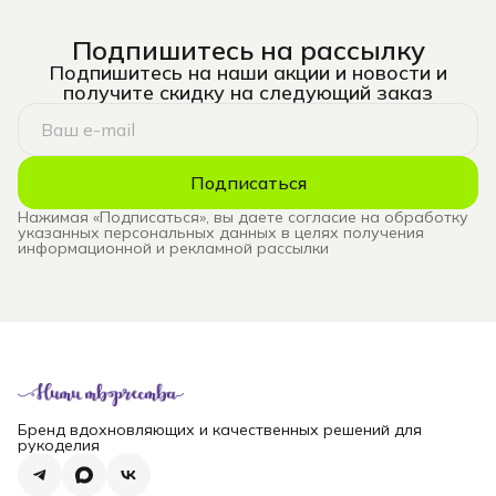
Подпишитесь на рассылку
Подпишитесь на наши акции и новости и
получите скидку на следующий заказ
Подписаться
Нажимая «Подписаться», вы даете согласие на обработку
указанных персональных данных в целях получения
информационной и рекламной рассылки
Бренд вдохновляющих и качественных решений для
рукоделия