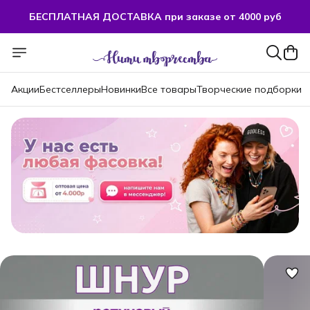
БЕСПЛАТНАЯ ДОСТАВКА при заказе от 4000 руб
Акции
Бестселлеры
Новинки
Все товары
Творческие подборки