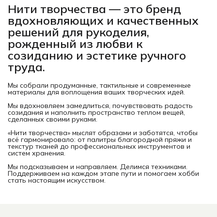
Нити творчества
— это бренд
вдохновляющих и качественных
решений для рукоделия,
рожденный из любви к
созиданию и эстетике ручного
труда.
Мы собрали продуманные, тактильные и современные
материалы для воплощения ваших творческих идей.
Мы вдохновляем замедлиться, почувствовать радость
созидания и наполнить пространство теплом вещей,
сделанных своими руками.
«Нити творчества» мыслят образами и заботятся, чтобы
всё гармонировало: от палитры благородной пряжи и
текстур тканей до профессиональных инструментов и
систем хранения.
Мы подсказываем и направляем. Делимся техниками.
Поддерживаем на каждом этапе пути и помогаем хобби
стать настоящим искусством.