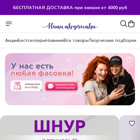
БЕСПЛАТНАЯ ДОСТАВКА при заказе от 4000 руб
БЕСПЛАТНАЯ ДОСТАВКА при заказе от 4000 руб
Акции
Бестселлеры
Новинки
Все товары
Творческие подборки