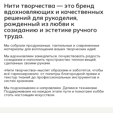
Нити творчества
— это бренд
вдохновляющих и качественных
решений для рукоделия,
рожденный из любви к
созиданию и эстетике ручного
труда.
Мы собрали продуманные, тактильные и современные
материалы для воплощения ваших творческих идей.
Мы вдохновляем замедлиться, почувствовать радость
созидания и наполнить пространство теплом вещей,
сделанных своими руками.
«Нити творчества» мыслят образами и заботятся, чтобы
всё гармонировало: от палитры благородной пряжи и
текстур тканей до профессиональных инструментов и
систем хранения.
Мы подсказываем и направляем. Делимся техниками.
Поддерживаем на каждом этапе пути и помогаем хобби
стать настоящим искусством.