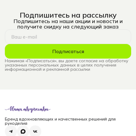
Подпишитесь на рассылку
Подпишитесь на наши акции и новости и
получите скидку на следующий заказ
Подписаться
Нажимая «Подписаться», вы даете согласие на обработку
указанных персональных данных в целях получения
информационной и рекламной рассылки
Бренд вдохновляющих и качественных решений для
рукоделия