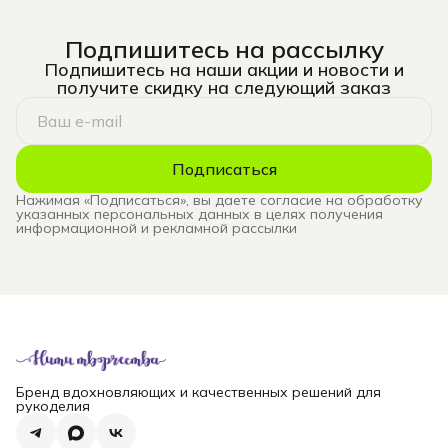
Подпишитесь на рассылку
Подпишитесь на наши акции и новости и
получите скидку на следующий заказ
Подписаться
Нажимая «Подписаться», вы даете согласие на обработку
указанных персональных данных в целях получения
информационной и рекламной рассылки
Бренд вдохновляющих и качественных решений для
рукоделия