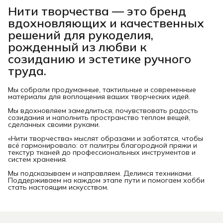
Нити творчества
— это бренд
вдохновляющих и качественных
решений для рукоделия,
рожденный из любви к
созиданию и эстетике ручного
труда.
Мы собрали продуманные, тактильные и современные
материалы для воплощения ваших творческих идей.
Мы вдохновляем замедлиться, почувствовать радость
созидания и наполнить пространство теплом вещей,
сделанных своими руками.
«Нити творчества» мыслят образами и заботятся, чтобы
всё гармонировало: от палитры благородной пряжи и
текстур тканей до профессиональных инструментов и
систем хранения.
Мы подсказываем и направляем. Делимся техниками.
Поддерживаем на каждом этапе пути и помогаем хобби
стать настоящим искусством.