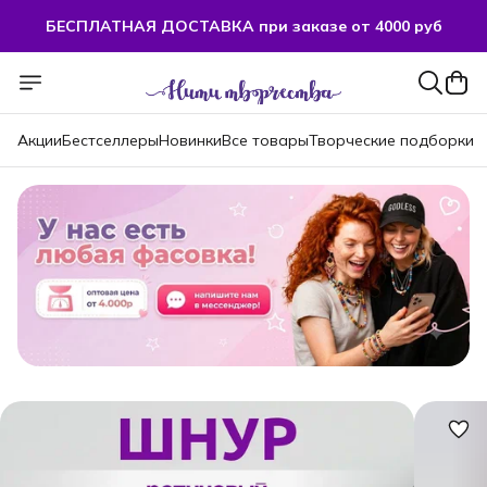
БЕСПЛАТНАЯ ДОСТАВКА при заказе от 4000 руб
Акции
Бестселлеры
Новинки
Все товары
Творческие подборки