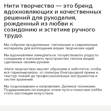
Нити творчества
— это бренд
вдохновляющих и качественных
решений для рукоделия,
рожденный из любви к
созиданию и эстетике ручного
труда.
Мы собрали продуманные, тактильные и современные
материалы для воплощения ваших творческих идей.
Мы вдохновляем замедлиться, почувствовать радость
созидания и наполнить пространство теплом вещей,
сделанных своими руками.
«Нити творчества» мыслят образами и заботятся, чтобы
всё гармонировало: от палитры благородной пряжи и
текстур тканей до профессиональных инструментов и
систем хранения.
Мы подсказываем и направляем. Делимся техниками.
Поддерживаем на каждом этапе пути и помогаем хобби
стать настоящим искусством.