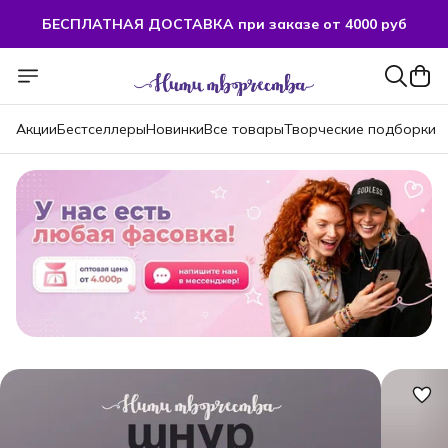
БЕСПЛАТНАЯ ДОСТАВКА при заказе от 4000 руб
Акции
Бестселлеры
Новинки
Все товары
Творческие подборки