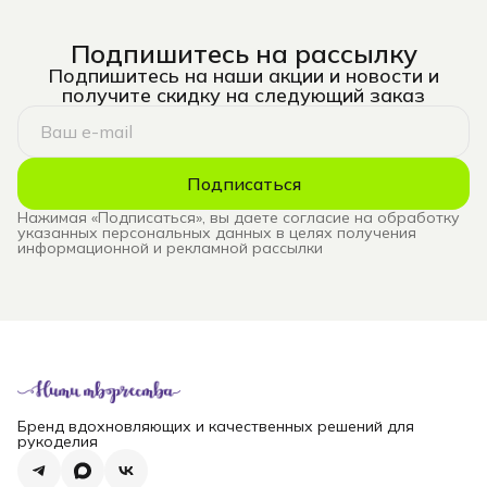
Подпишитесь на рассылку
Подпишитесь на наши акции и новости и
получите скидку на следующий заказ
Подписаться
Нажимая «Подписаться», вы даете согласие на обработку
указанных персональных данных в целях получения
информационной и рекламной рассылки
Бренд вдохновляющих и качественных решений для
рукоделия