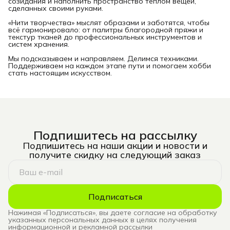
созидания и наполнить пространство теплом вещей,
сделанных своими руками.
«Нити творчества» мыслят образами и заботятся, чтобы
всё гармонировало: от палитры благородной пряжи и
текстур тканей до профессиональных инструментов и
систем хранения.
Мы подсказываем и направляем. Делимся техниками.
Поддерживаем на каждом этапе пути и помогаем хобби
стать настоящим искусством.
Подпишитесь на рассылку
Подпишитесь на наши акции и новости и
получите скидку на следующий заказ
Подписаться
Нажимая «Подписаться», вы даете согласие на обработку
указанных персональных данных в целях получения
информационной и рекламной рассылки