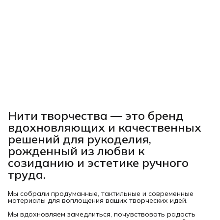
Нити творчества
— это бренд
вдохновляющих и качественных
решений для рукоделия,
рожденный из любви к
созиданию и эстетике ручного
труда.
Мы собрали продуманные, тактильные и современные
материалы для воплощения ваших творческих идей.
Мы вдохновляем замедлиться, почувствовать радость