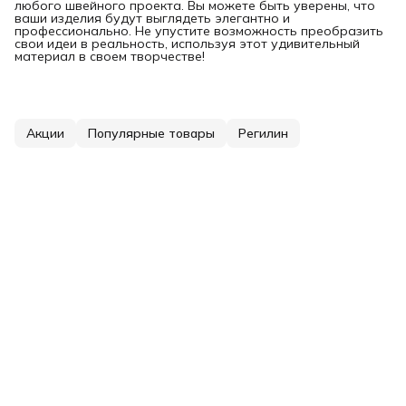
любого швейного проекта. Вы можете быть уверены, что
ваши изделия будут выглядеть элегантно и
профессионально. Не упустите возможность преобразить
свои идеи в реальность, используя этот удивительный
материал в своем творчестве!
Акции
Популярные товары
Регилин