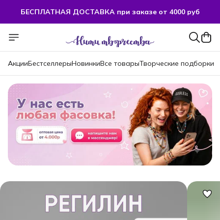
БЕСПЛАТНАЯ ДОСТАВКА при заказе от 4000 руб
Акции
Бестселлеры
Новинки
Все товары
Творческие подборки