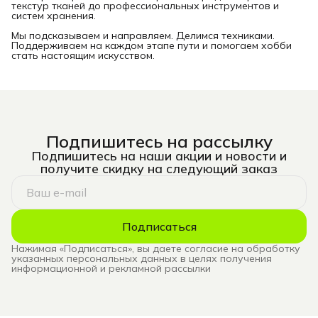
текстур тканей до профессиональных инструментов и
систем хранения.
Мы подсказываем и направляем. Делимся техниками.
Поддерживаем на каждом этапе пути и помогаем хобби
стать настоящим искусством.
Подпишитесь на рассылку
Подпишитесь на наши акции и новости и
получите скидку на следующий заказ
Подписаться
Нажимая «Подписаться», вы даете согласие на обработку
указанных персональных данных в целях получения
информационной и рекламной рассылки