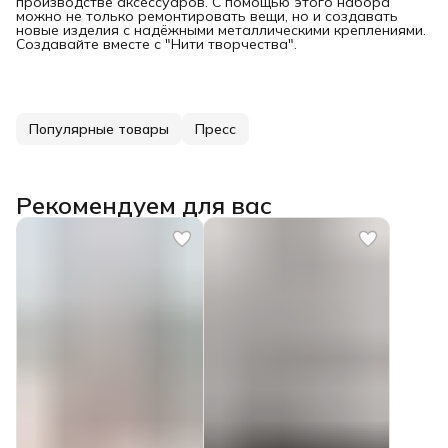
производстве аксессуаров. С помощью этого набора
можно не только ремонтировать вещи, но и создавать
новые изделия с надёжными металлическими креплениями.
Создавайте вместе с "Нити творчества".
Популярные товары
Пресс
Рекомендуем для вас