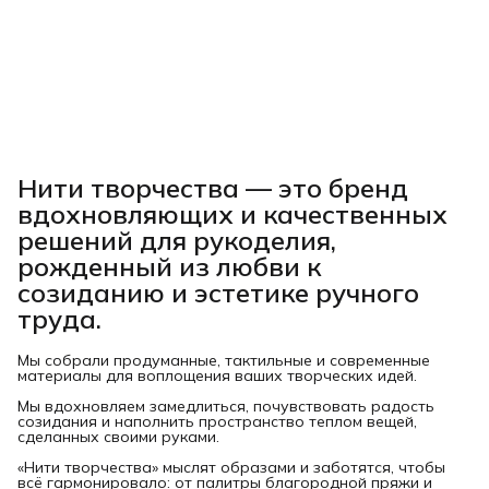
Нити творчества
— это бренд
вдохновляющих и качественных
решений для рукоделия,
рожденный из любви к
созиданию и эстетике ручного
труда.
Мы собрали продуманные, тактильные и современные
материалы для воплощения ваших творческих идей.
Мы вдохновляем замедлиться, почувствовать радость
созидания и наполнить пространство теплом вещей,
сделанных своими руками.
«Нити творчества» мыслят образами и заботятся, чтобы
всё гармонировало: от палитры благородной пряжи и