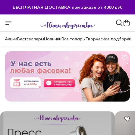
БЕСПЛАТНАЯ ДОСТАВКА при заказе от 4000 руб
БЕСПЛАТНАЯ ДОСТАВКА при заказе от 4000 руб
Акции
Бестселлеры
Новинки
Все товары
Творческие подборки